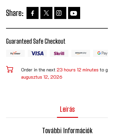
Share:
Guaranteed Safe Checkout
Order in the next
23 hours 12 minutes
to get it by
augusztus 12, 2026
Leírás
További Információk