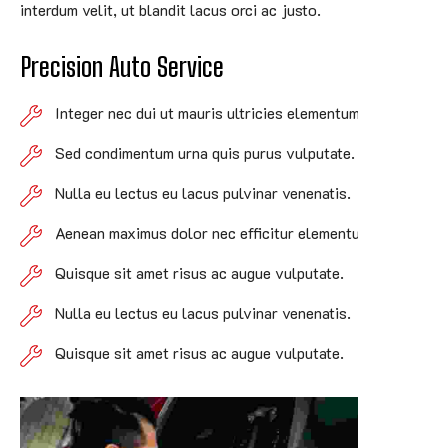
interdum velit, ut blandit lacus orci ac justo.
Precision Auto Service
Integer nec dui ut mauris ultricies elementum.
Sed condimentum urna quis purus vulputate.
Nulla eu lectus eu lacus pulvinar venenatis.
Aenean maximus dolor nec efficitur elementum.
Quisque sit amet risus ac augue vulputate.
Nulla eu lectus eu lacus pulvinar venenatis.
Quisque sit amet risus ac augue vulputate.