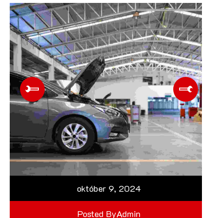
október 9, 2024
Posted By
Admin