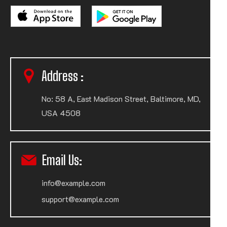
Address :
No: 58 A, East Madison Street, Baltimore, MD,
USA 4508
Email Us:
info@example.com
support@example.com