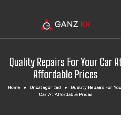
Quality Repairs For Your Car At
Affordable Prices
Home
Uncategorized
Quality Repairs For Your
Car At Affordable Prices