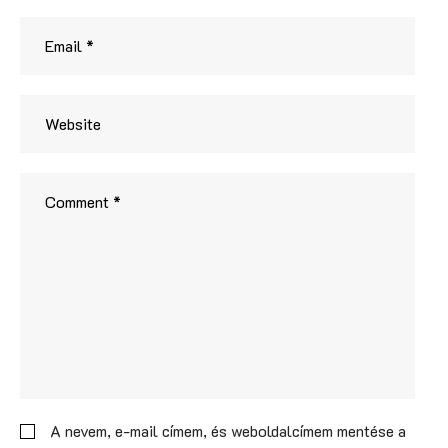
A nevem, e-mail címem, és weboldalcímem mentése a