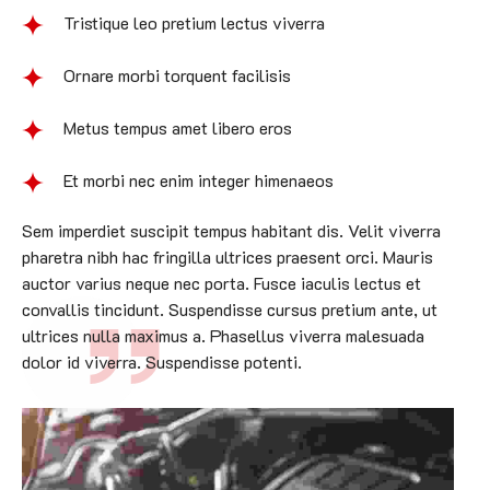
Tristique leo pretium lectus viverra
Ornare morbi torquent facilisis
Metus tempus amet libero eros
Et morbi nec enim integer himenaeos
Sem imperdiet suscipit tempus habitant dis. Velit viverra
pharetra nibh hac fringilla ultrices praesent orci. Mauris
auctor varius neque nec porta. Fusce iaculis lectus et
convallis tincidunt. Suspendisse cursus pretium ante, ut
ultrices nulla maximus a. Phasellus viverra malesuada
dolor id viverra. Suspendisse potenti.