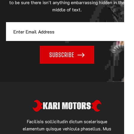
to be sure there isn't anything embarrassing hidden in the
middle of text.
SUBSCRIBE
Facilisis sollicitudin dictum scelerisque
elementum quisque vehicula phasellus. Mus