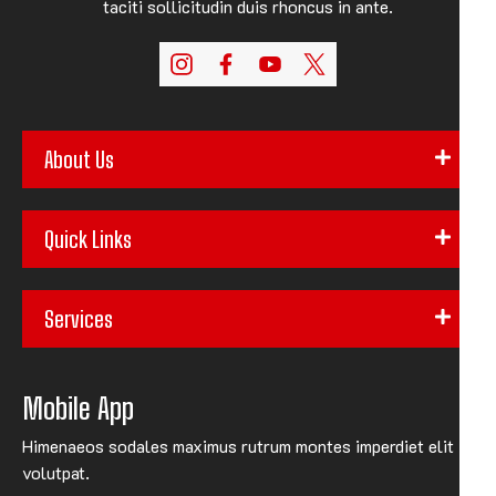
taciti sollicitudin duis rhoncus in ante.
About Us
Quick Links
Services
Mobile App
Himenaeos sodales maximus rutrum montes imperdiet elit
volutpat.