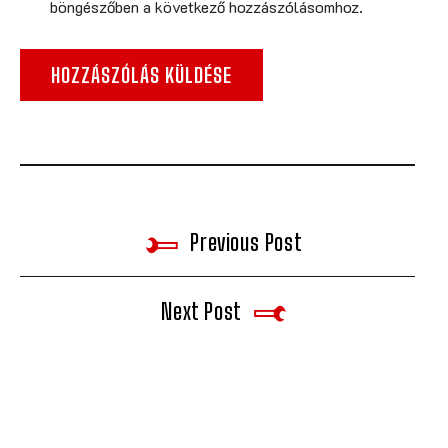
böngészőben a következő hozzászólásomhoz.
Previous Post
Next Post