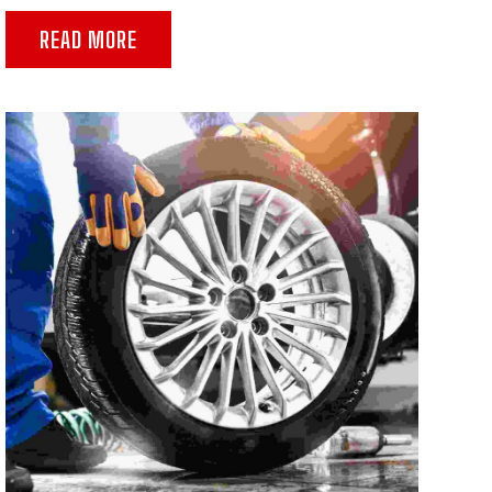
READ MORE