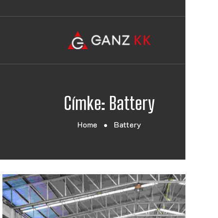
Címke:
Battery
Home
Battery