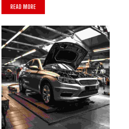
READ MORE