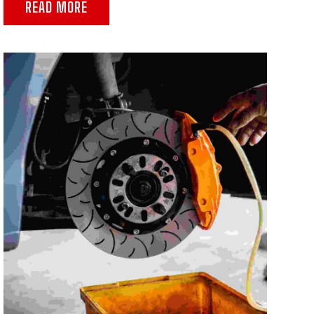
READ MORE