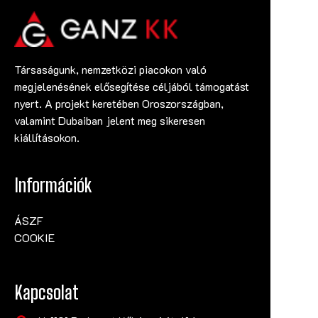
Társaságunk, nemzetközi piacokon való
megjelenésének elősegítése céljából támogatást
nyert. A projekt keretében Oroszországban,
valamint Dubaiban jelent meg sikeresen
kiállításokon.
Információk
ÁSZF
COOKIE
Kapcsolat