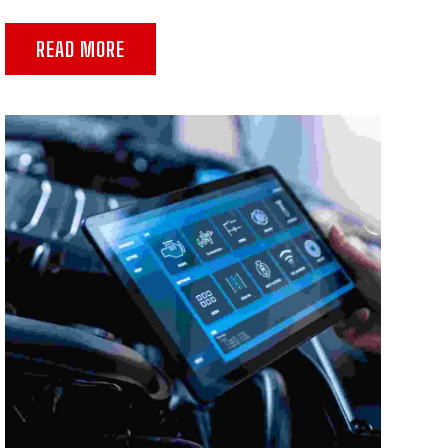
READ MORE